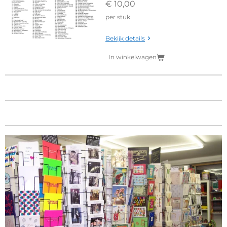
€ 10,00
per stuk
Bekijk details
In winkelwagen