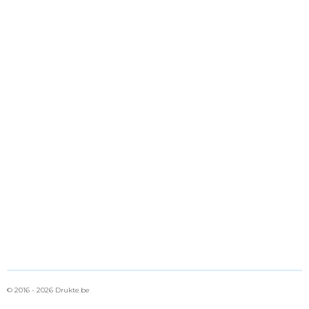
© 2016 - 2026 Drukte.be