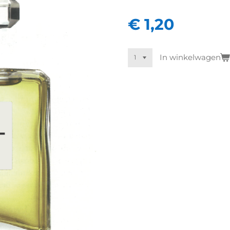
€ 1,20
In winkelwagen