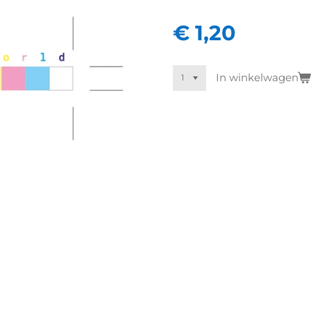
€ 1,20
In winkelwagen