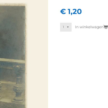
€ 1,20
In winkelwagen